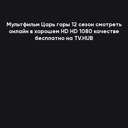
Мультфильм
Царь горы
12 сезон смотреть
онлайн в хорошем HD HD 1080 качестве
бесплатно на TV.HUB