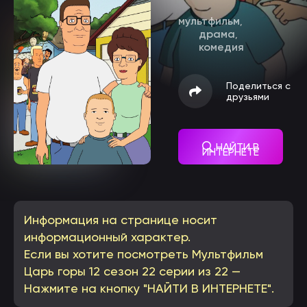
мультфильм
,
драма
,
комедия
Поделиться с
друзьями
НАЙТИ В
ИНТЕРНЕТЕ
Информация на странице носит
информационный характер.
Если вы хотите посмотреть Мультфильм
Царь горы 12 сезон 22 серии из 22 —
Нажмите на кнопку "НАЙТИ В ИНТЕРНЕТЕ".