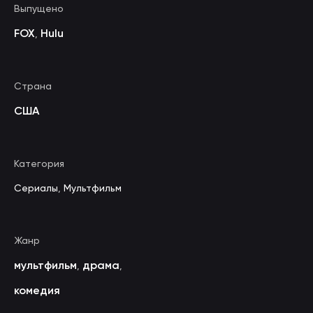
Выпущено
FOX
Hulu
,
Страна
США
Категория
Сериалы
,
Мультфильм
Жанр
мультфильм
драма
,
,
комедия