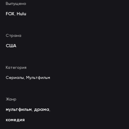
Выпущено
FOX
Hulu
,
Страна
США
Категория
Сериалы
,
Мультфильм
Жанр
мультфильм
драма
,
,
комедия