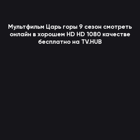
Мультфильм
Царь горы
9 сезон смотреть
онлайн в хорошем HD HD 1080 качестве
бесплатно на TV.HUB