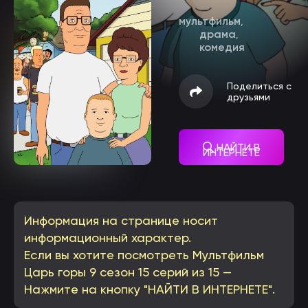
мультфильм
,
драма
,
комедия
Поделиться с
друзьями
НАЙТИ В
ИНТЕРНЕТЕ
Информация на странице носит
информационный характер.
Если вы хотите посмотреть Мультфильм
Царь горы 9 сезон 15 серий из 15 —
Нажмите на кнопку "НАЙТИ В ИНТЕРНЕТЕ".