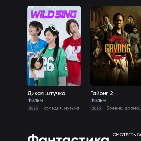
Дикая штучка
Гайонг 2
Фильм
Фильм
комедия
,
музыка
Боевик
,
драма
,
2026
2026
Фантастика
СМОТРЕТЬ В