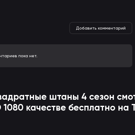
Добавить комментарий
нтариев пока нет.
квадратные штаны
4 сезон смо
 1080 качестве бесплатно на 