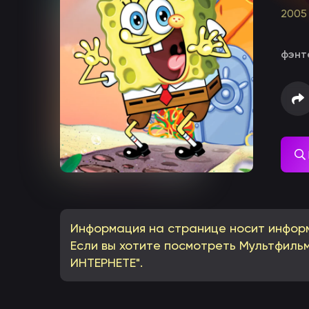
2005
фэнт
Информация на странице носит инфор
Если вы хотите посмотреть Мультфильм
ИНТЕРНЕТЕ".