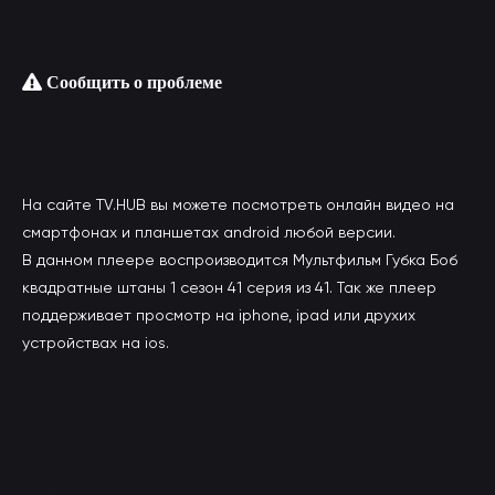
Сообщить о проблеме
На сайте TV.HUB вы можете посмотреть онлайн видео на
смартфонах и планшетах android любой версии.
В данном плеере воспроизводится Мультфильм Губка Боб
квадратные штаны 1 сезон 41 серия из 41. Так же плеер
поддерживает просмотр на iphone, ipad или друхих
устройствах на ios.