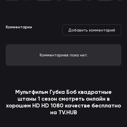
Комментарии
Добавить комментарий
Комментариев пока нет.
Мультфильм
Губка Боб квадратные
штаны
1 сезон смотреть онлайн в
хорошем HD HD 1080 качестве бесплатно
на TV.HUB