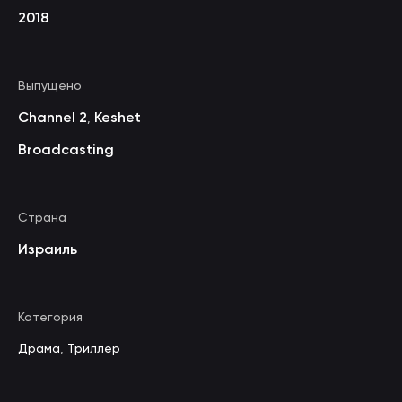
2018
Выпущено
Channel 2
Keshet
,
Broadcasting
Страна
Израиль
Категория
Драма
,
Триллер