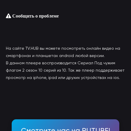
Сообщить о проблеме
На сайте TV.HUB вы можете посмотреть онлайн видео на
смартфонах и планшетах android любой версии.
В данном плеере воспроизводится Сериал Под чужим
флагом 2 сезон 10 серий из 10. Так же плеер поддерживает
просмотр на iphone, ipad или друхих устройствах на ios.
Смотрите нас на RUTUBE!