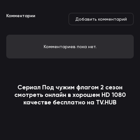
Комментарии
Добавить комментарий
Комментариев пока нет.
Сериал
Под чужим флагом
2 сезон
смотреть онлайн в хорошем HD 1080
качестве бесплатно на TV.HUB