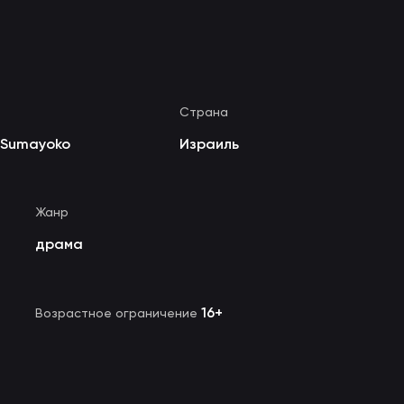
Страна
Sumayoko
Израиль
Жанр
драма
16+
Возрастное ограничение