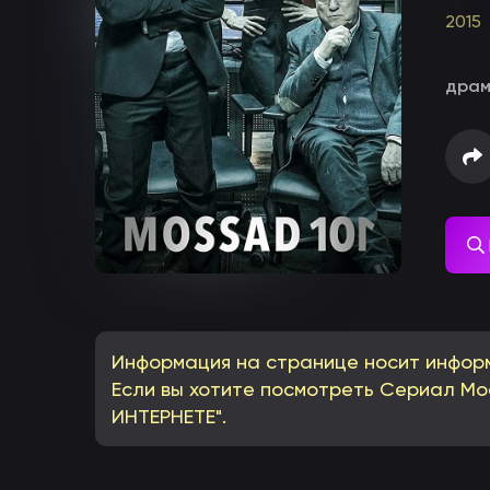
2015
дра
Информация на странице носит инфор
Если вы хотите посмотреть Сериал Мос
ИНТЕРНЕТЕ".