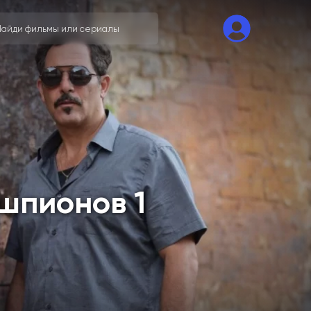
 шпионов 1