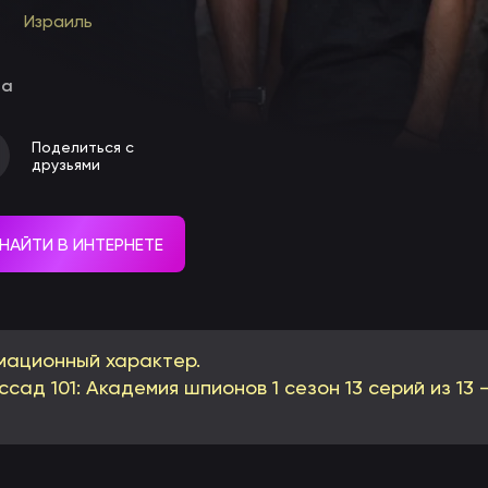
Израиль
ма
Поделиться с
друзьями
НАЙТИ В ИНТЕРНЕТЕ
мационный характер.
сад 101: Академия шпионов 1 сезон 13 серий из 13