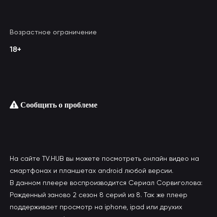
Возрастное ограничение
18+
Сообщить о проблеме
На сайте TV.HUB вы можете посмотреть онлайн видео на
смартфонах и планшетах android любой версии.
В данном плеере воспроизводится Сериал Сорвиголова:
Рожденный заново 2 сезон 8 серий из 8. Так же плеер
поддерживает просмотр на iphone, ipad или друхих