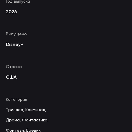
Год выпуска
2026
Выпущено
Disney+
Страна
США
Категория
Триллер
,
Криминал
,
Драма
,
Фантастика
,
Фэнтези
,
Боевик