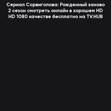
Сериал
Сорвиголова: Рожденный заново
2 сезон смотреть онлайн в хорошем HD
HD 1080 качестве бесплатно на TV.HUB