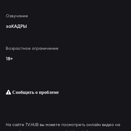
Озвучание
заКАДРЫ
Возрастное ограничение
18+
Сообщить о проблеме
На сайте TV.HUB вы можете посмотреть онлайн видео на