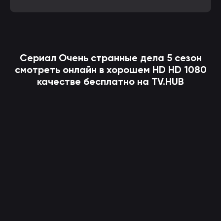
Сериал
Очень странные дела
5 сезон
смотреть онлайн в хорошем HD HD 1080
качестве бесплатно на TV.HUB