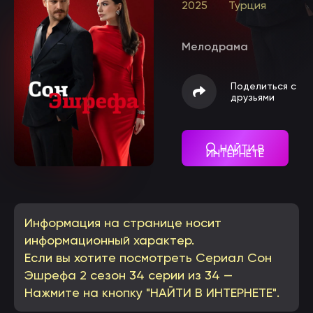
2025
Турция
Мелодрама
Поделиться с
друзьями
НАЙТИ В
ИНТЕРНЕТЕ
Информация на странице носит
информационный характер.
Если вы хотите посмотреть Сериал Сон
Эшрефа 2 сезон 34 серии из 34 —
Нажмите на кнопку "НАЙТИ В ИНТЕРНЕТЕ".