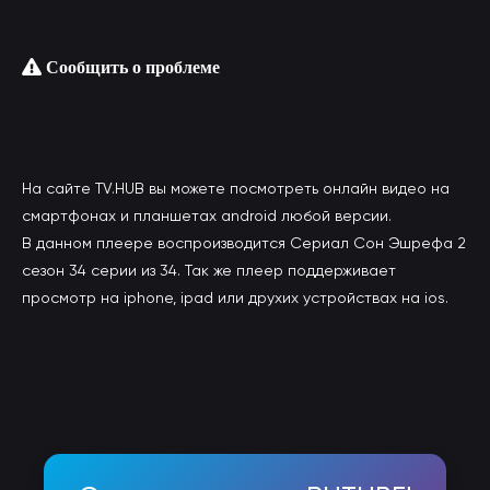
Сообщить о проблеме
На сайте TV.HUB вы можете посмотреть онлайн видео на
смартфонах и планшетах android любой версии.
В данном плеере воспроизводится Сериал Сон Эшрефа 2
сезон 34 серии из 34. Так же плеер поддерживает
просмотр на iphone, ipad или друхих устройствах на ios.