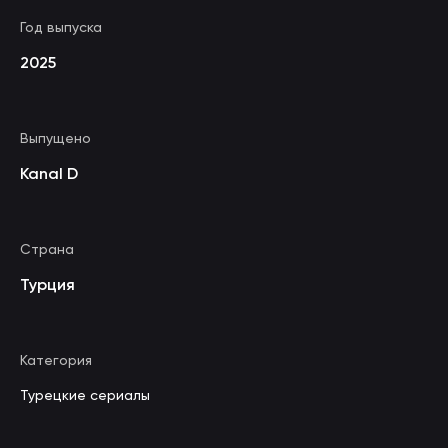
Год выпуска
2025
Выпущено
Kanal D
Страна
Турция
Категория
Турецкие сериалы