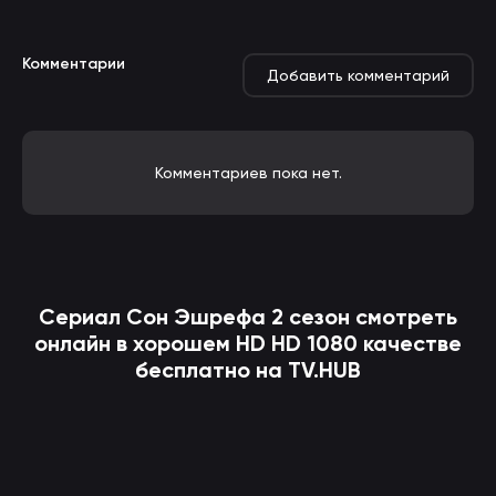
Комментарии
Добавить комментарий
Комментариев пока нет.
Сериал
Сон Эшрефа
2 сезон смотреть
онлайн в хорошем HD HD 1080 качестве
бесплатно на TV.HUB