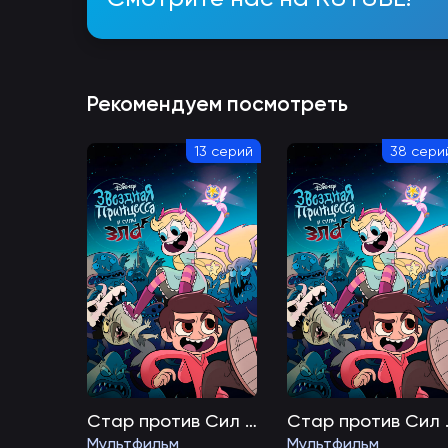
Рекомендуем посмотреть
13 серий
38 сери
Стар против Сил Зла
Стар
Мультфильм
Мультфильм