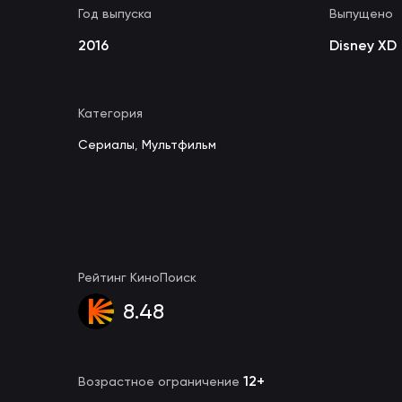
Год выпуска
Выпущено
2016
Disney XD
Категория
Сериалы
,
Мультфильм
Рейтинг КиноПоиск
8.48
12+
Возрастное ограничение