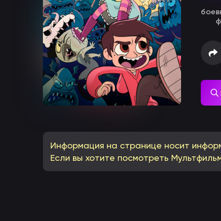
боев
ф
Информация на странице носит инфор
Если вы хотите посмотреть Мультфильм