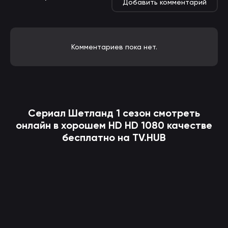
Добавить комментарий
Комментариев пока нет.
Сериал
Шетланд
1 сезон смотреть
онлайн в хорошем HD HD 1080 качестве
бесплатно на TV.HUB