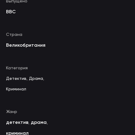
Выпущено
BBC
Страна
Великобритания
Категория
Детектив
,
Драма
,
Криминал
Жанр
детектив
драма
,
,
криминал