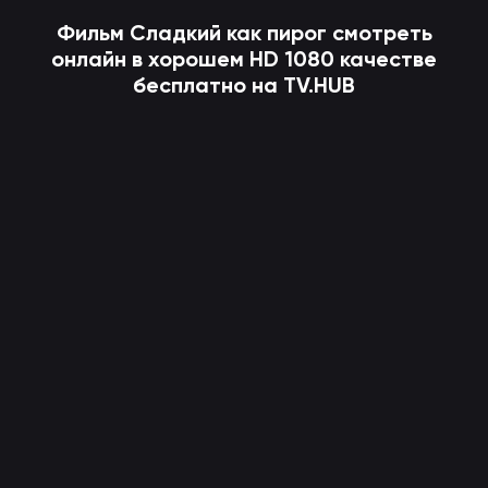
Фильм
Сладкий как пирог
смотреть
онлайн в хорошем HD 1080 качестве
бесплатно на TV.HUB