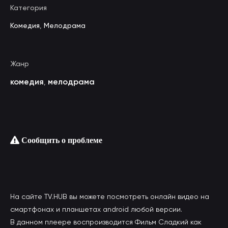
Категория
Комедия
,
Мелодрама
Жанр
комедия
мелодрама
,
Сообщить о проблеме
На сайте TV.HUB вы можете посмотреть онлайн видео на
смартфонах и планшетах android любой версии.
В данном плеере воспроизводится Фильм Сладкий как