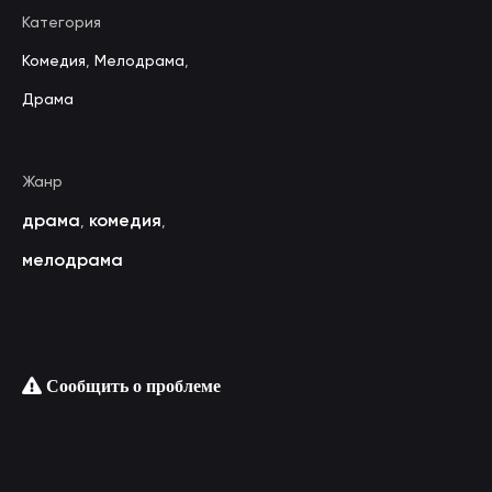
Категория
Комедия
,
Мелодрама
,
Драма
Жанр
драма
комедия
,
,
мелодрама
Сообщить о проблеме