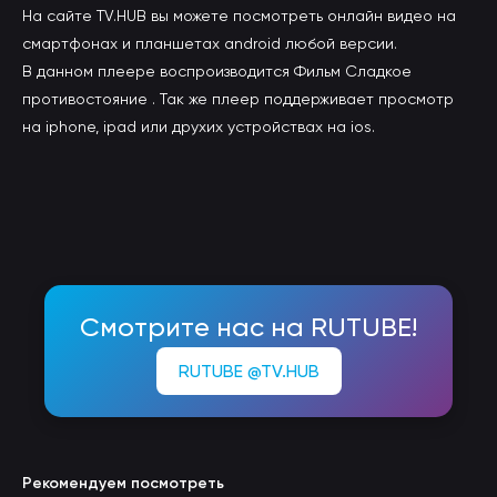
На сайте TV.HUB вы можете посмотреть онлайн видео на
смартфонах и планшетах android любой версии.
В данном плеере воспроизводится Фильм Сладкое
противостояние . Так же плеер поддерживает просмотр
на iphone, ipad или друхих устройствах на ios.
Смотрите нас на RUTUBE!
RUTUBE @TV.HUB
Рекомендуем посмотреть