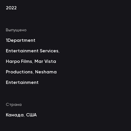
2022
Выпущено
1Department
Entertainment Services
,
Harpo Films
Mar Vista
,
Productions
Neshama
,
Entertainment
Страна
Канада
США
,