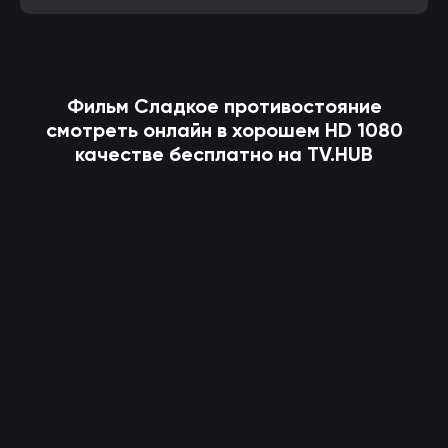
Фильм
Сладкое противостояние
смотреть онлайн в хорошем HD 1080
качестве бесплатно на TV.HUB