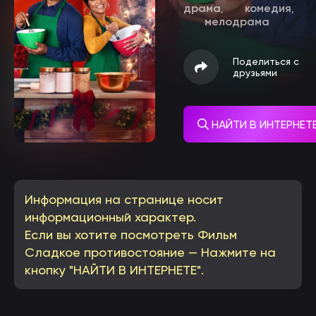
драма
комедия
,
,
мелодрама
Поделиться с
друзьями
НАЙТИ В ИНТЕРНЕТ
Информация на странице носит
информационный характер.
Если вы хотите посмотреть Фильм
Сладкое противостояние — Нажмите на
кнопку "НАЙТИ В ИНТЕРНЕТЕ".