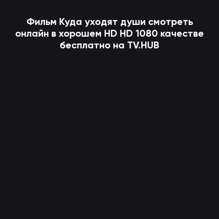
Фильм
Куда уходят души
смотреть
онлайн в хорошем HD HD 1080 качестве
бесплатно на TV.HUB