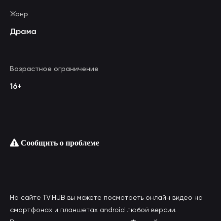
Жанр
Драма
Возрастное ограничение
16+
Сообщить о проблеме
На сайте TV.HUB вы можете посмотреть онлайн видео на
смартфонах и планшетах android любой версии.