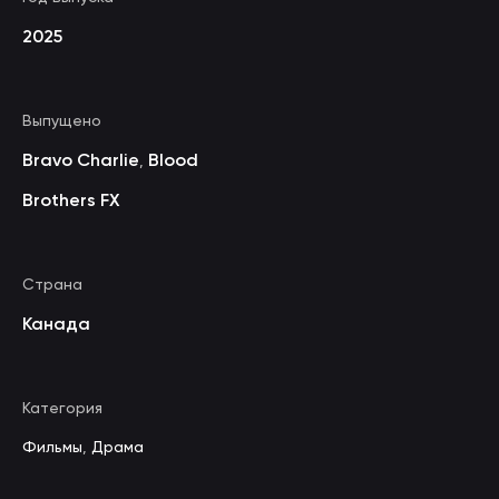
2025
Выпущено
Bravo Charlie
Blood
,
Brothers FX
Страна
Канада
Категория
Фильмы
,
Драма