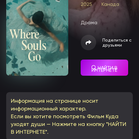
2025
Канада
Драма
Поделиться с
друзьями
НАЙТИ В
ИНТЕРНЕТЕ
Информация на странице носит
информационный характер.
Если вы хотите посмотреть Фильм Куда
уходят души — Нажмите на кнопку "НАЙТИ
В ИНТЕРНЕТЕ".