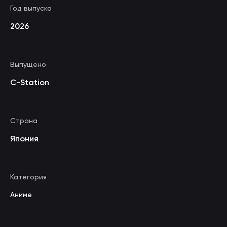
Год выпуска
2026
Выпущено
C-Station
Страна
Япония
Категория
Аниме