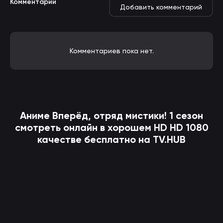
Комментарии
Добавить комментарий
Комментариев пока нет.
Аниме
Вперёд, отряд мистики!
1 сезон
смотреть онлайн в хорошем HD HD 1080
качестве бесплатно на TV.HUB