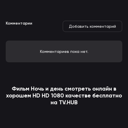
Комментарии
Добавить комментарий
Комментариев пока нет.
Фильм
Ночь и день
смотреть онлайн в
хорошем HD HD 1080 качестве бесплатно
на TV.HUB