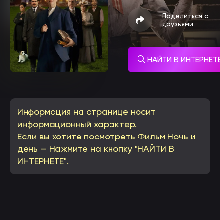
Поделиться с
друзьями
НАЙТИ В ИНТЕРНЕТ
Информация на странице носит
информационный характер.
Если вы хотите посмотреть Фильм Ночь и
день — Нажмите на кнопку "НАЙТИ В
ИНТЕРНЕТЕ".