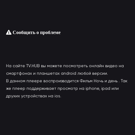
Сообщить о проблеме
На сайте TV.HUB вы можете посмотреть онлайн видео на
смартфонах и планшетах android любой версии.
В данном плеере воспроизводится Фильм Ночь и день . Так
же плеер поддерживает просмотр на iphone, ipad или
друхих устройствах на ios.