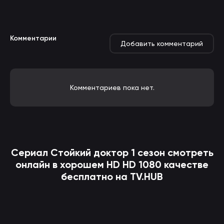
Комментарии
Добавить комментарий
Комментариев пока нет.
Сериал
Стойкий доктор
1 сезон смотреть
онлайн в хорошем HD HD 1080 качестве
бесплатно на TV.HUB