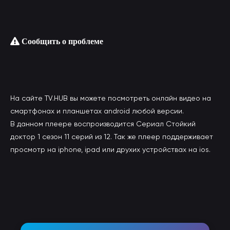
Сообщить о проблеме
На сайте TV.HUB вы можете посмотреть онлайн видео на
смартфонах и планшетах android любой версии.
В данном плеере воспроизводится Сериал Стойкий
доктор 1 сезон 11 серий из 12. Так же плеер поддерживает
просмотр на iphone, ipad или друхих устройствах на ios.