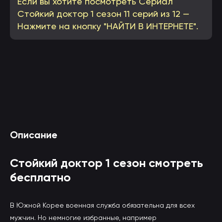
Если вы хотите посмотреть Сериал
Стойкий доктор 1 сезон 11 серий из 12 —
Нажмите на кнопку "НАЙТИ В ИНТЕРНЕТЕ".
Смотреть Стойкий доктор 1 сезон онлайн
Описание
(вы будете перенаправлены на другой сайт)
Стойкий доктор 1 сезон смотреть
бесплатно
В Южной Корее военная служба обязательна для всех
мужчин. Но немногие избранные, например