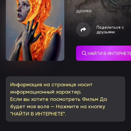
драма
Поделиться с
друзьями
НАЙТИ В ИНТЕРНЕТ
Информация на странице носит
информационный характер.
Если вы хотите посмотреть Фильм Да
будет моя воля — Нажмите на кнопку
"НАЙТИ В ИНТЕРНЕТЕ".