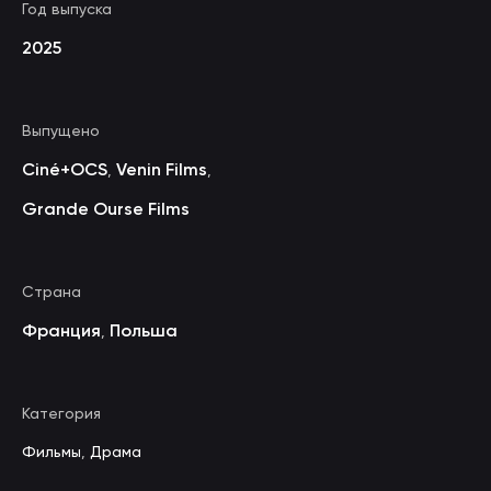
Год выпуска
2025
Выпущено
Ciné+OCS
Venin Films
,
,
Grande Ourse Films
Страна
Франция
Польша
,
Категория
Фильмы
,
Драма