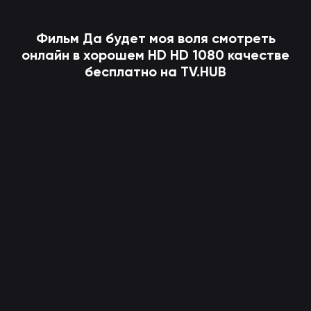
Фильм
Да будет моя воля
смотреть
онлайн в хорошем HD HD 1080 качестве
бесплатно на TV.HUB