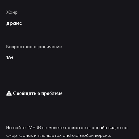
Жанр
драма
Возрастное ограничение
16+
Сообщить о проблеме
На сайте TV.HUB вы можете посмотреть онлайн видео на
смартфонах и планшетах android любой версии.