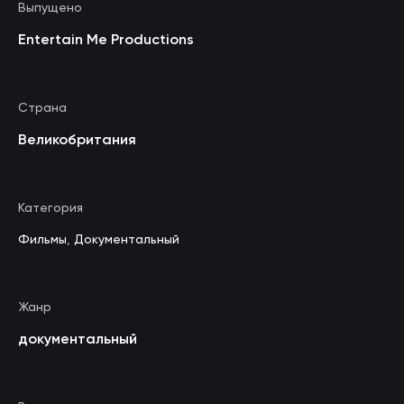
Выпущено
Entertain Me Productions
Страна
Великобритания
Категория
Фильмы
,
Документальный
Жанр
документальный