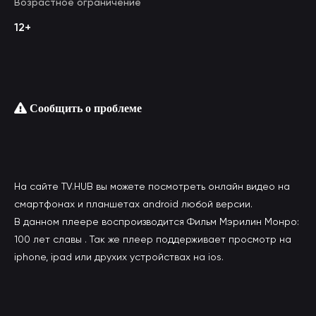
Возрастное ограничение
12+
Сообщить о проблеме
На сайте TV.HUB вы можете посмотреть онлайн видео на
смартфонах и планшетах android любой версии.
В данном плеере воспроизводится Фильм Мэрилин Монро:
100 лет славы . Так же плеер поддерживает просмотр на
iphone, ipad или друхих устройствах на ios.