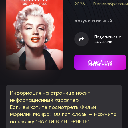
2026
Великобритани
документальный
Поделиться с
друзьями
НАЙТИ В
ИНТЕРНЕТЕ
Информация на странице носит
информационный характер.
Если вы хотите посмотреть Фильм
Мэрилин Монро: 100 лет славы — Нажмите
на кнопку "НАЙТИ В ИНТЕРНЕТЕ".