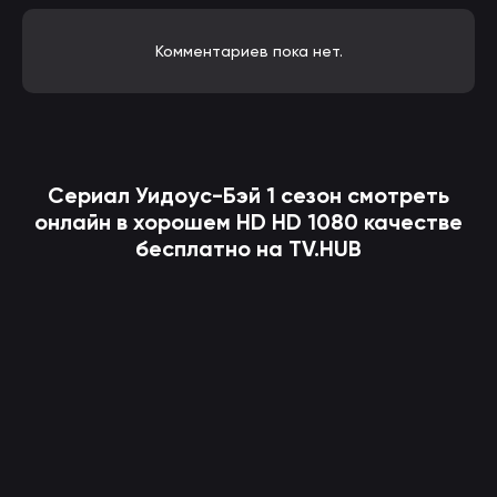
Комментариев пока нет.
Сериал
Уидоус-Бэй
1 сезон смотреть
онлайн в хорошем HD HD 1080 качестве
бесплатно на TV.HUB