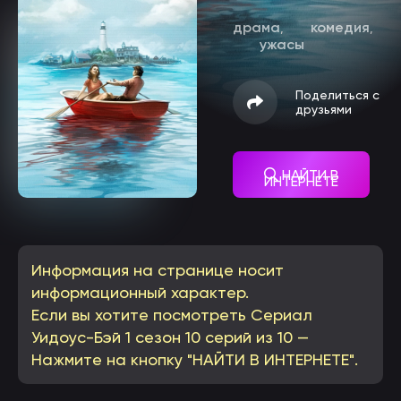
драма
комедия
,
,
ужасы
Поделиться с
друзьями
НАЙТИ В
ИНТЕРНЕТЕ
Информация на странице носит
информационный характер.
Если вы хотите посмотреть Сериал
Уидоус-Бэй 1 сезон 10 серий из 10 —
Нажмите на кнопку "НАЙТИ В ИНТЕРНЕТЕ".