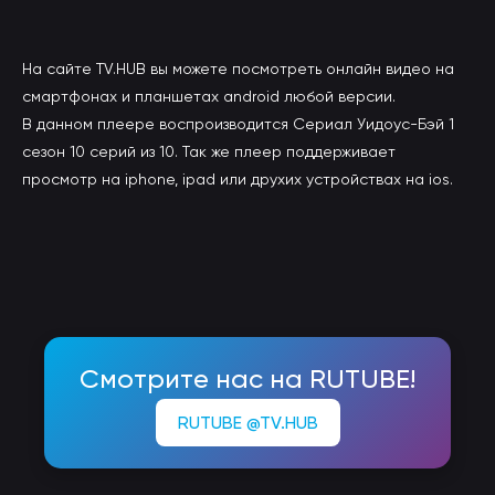
На сайте TV.HUB вы можете посмотреть онлайн видео на
смартфонах и планшетах android любой версии.
В данном плеере воспроизводится Сериал Уидоус-Бэй 1
сезон 10 серий из 10. Так же плеер поддерживает
просмотр на iphone, ipad или друхих устройствах на ios.
Смотрите нас на RUTUBE!
RUTUBE @TV.HUB