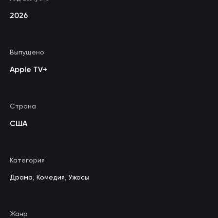
2026
Выпущено
Apple TV+
Страна
США
Категория
Драма
,
Комедия
,
Ужасы
Жанр