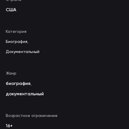
США
Категория
Биография
,
Документальный
Жанр
биография
,
документальный
Возрастное ограничение
16+