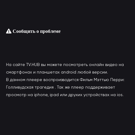
Сообщить о проблеме
На сайте TV.HUB вы можете посмотреть онлайн видео на
смартфонах и планшетах android любой версии.
В данном плеере воспроизводится Фильм Мэттью Перри:
Голливудская трагедия . Так же плеер поддерживает
просмотр на iphone, ipad или друхих устройствах на ios.