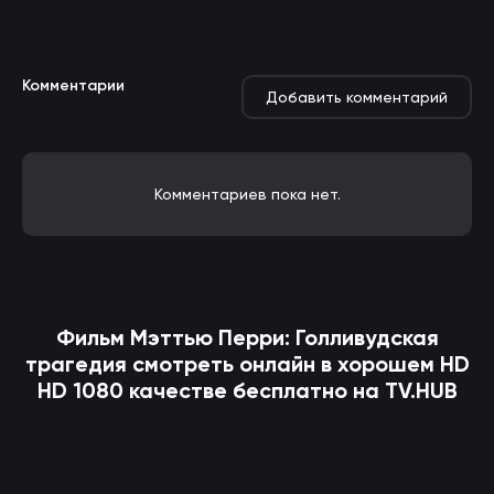
Комментарии
Добавить комментарий
Комментариев пока нет.
Фильм
Мэттью Перри: Голливудская
трагедия
смотреть онлайн в хорошем HD
HD 1080 качестве бесплатно на TV.HUB