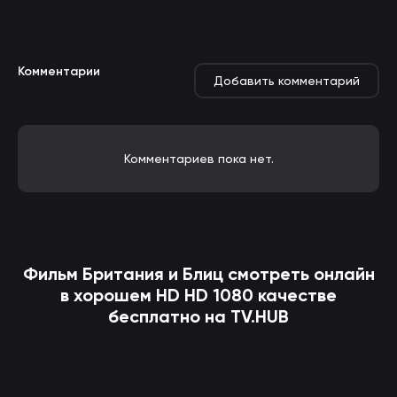
Комментарии
Добавить комментарий
Комментариев пока нет.
Фильм
Британия и Блиц
смотреть онлайн
в хорошем HD HD 1080 качестве
бесплатно на TV.HUB