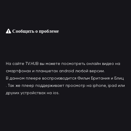
Сообщить о проблеме
На сайте TV.HUB вы можете посмотреть онлайн видео на
смартфонах и планшетах android любой версии.
В данном плеере воспроизводится Фильм Британия и Блиц
. Так же плеер поддерживает просмотр на iphone, ipad или
друхих устройствах на ios.