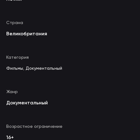
Страна
Великобритания
Категория
Фильмы
,
Документальный
Жанр
Документальный
Возрастное ограничение
16+