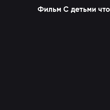
Фильм
С детьми что