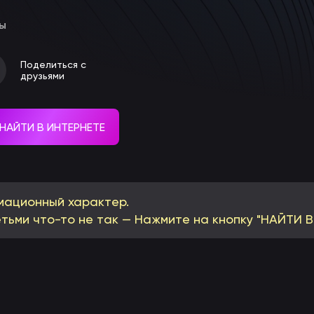
ы
Поделиться с
друзьями
НАЙТИ В ИНТЕРНЕТЕ
мационный характер.
тьми что-то не так — Нажмите на кнопку "НАЙТИ В