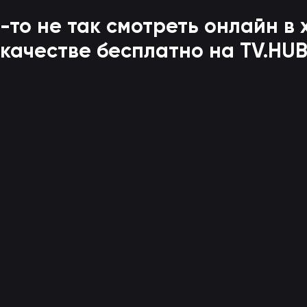
-то не так
смотреть онлайн в
качестве бесплатно на TV.HU