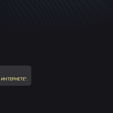
 ИНТЕРНЕТЕ".