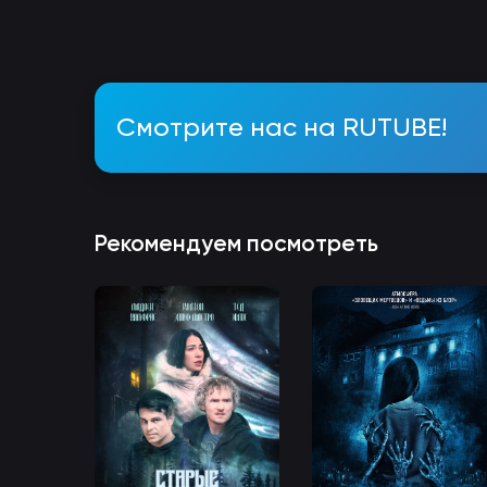
Смотрите нас на RUTUBE!
Рекомендуем посмотреть