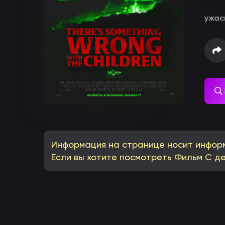
ужас
Информация на странице носит инфор
Если вы хотите посмотреть Фильм С де