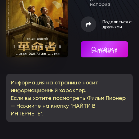
история
Поделиться с
друзьями
НАЙТИ В
ИНТЕРНЕТЕ
Информация на странице носит
информационный характер.
Если вы хотите посмотреть Фильм Пионер
— Нажмите на кнопку "НАЙТИ В
ИНТЕРНЕТЕ".