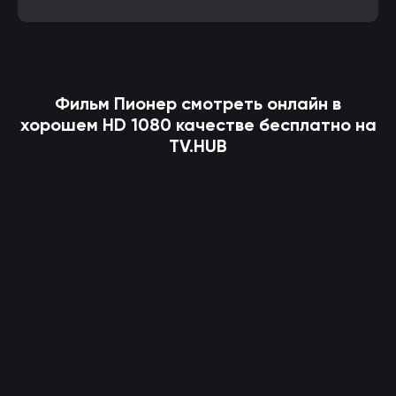
Фильм
Пионер
смотреть онлайн в
хорошем HD 1080 качестве бесплатно на
TV.HUB