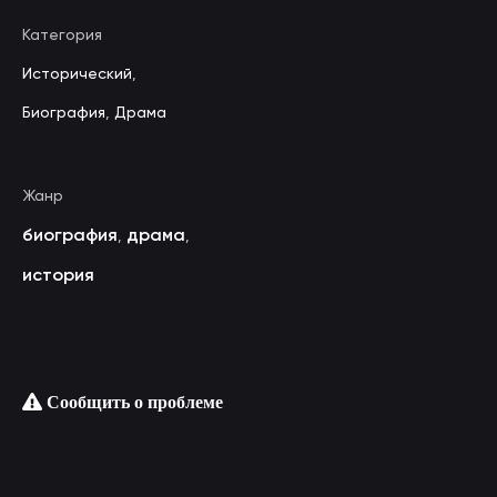
Категория
Исторический
,
Биография
,
Драма
Жанр
биография
драма
,
,
история
Сообщить о проблеме