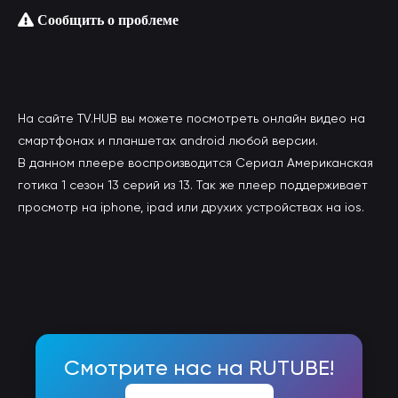
Сообщить о проблеме
На сайте TV.HUB вы можете посмотреть онлайн видео на
смартфонах и планшетах android любой версии.
В данном плеере воспроизводится Сериал Американская
готика 1 сезон 13 серий из 13. Так же плеер поддерживает
просмотр на iphone, ipad или друхих устройствах на ios.
Смотрите нас на RUTUBE!