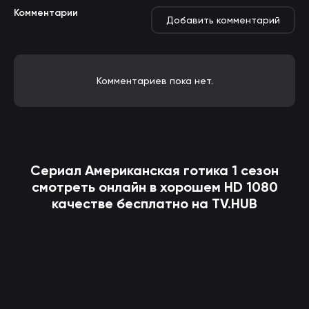
Комментарии
Добавить комментарий
Комментариев пока нет.
Сериал
Американская готика
1 сезон
смотреть онлайн в хорошем HD 1080
качестве бесплатно на TV.HUB