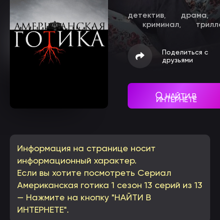
детектив
драма
,
,
криминал
трилл
,
Поделиться с
друзьями
НАЙТИ В
ИНТЕРНЕТЕ
Информация на странице носит
информационный характер.
Если вы хотите посмотреть Сериал
Американская готика 1 сезон 13 серий из 13
— Нажмите на кнопку "НАЙТИ В
ИНТЕРНЕТЕ".